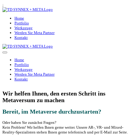
;
Home
Portfolio
Werkzeuge
Werden Sie Meta Partner
Kontakt
Home
Portfolio
Werkzeuge
Werden Sie Meta Partner
Kontakt
Wir helfen Ihnen, den ersten Schritt ins
Metaversum zu machen
Bereit, im Metaverse durchzustarten?
Oder haben Sie zunächst Fragen?
Kein Problem! Wir helfen Ihnen gerne weiter. Unsere AR-, VR- und Mixed-
Reality-Spezialisten stehen Ihnen gerne telefonisch und per E-Mail zur Seite.