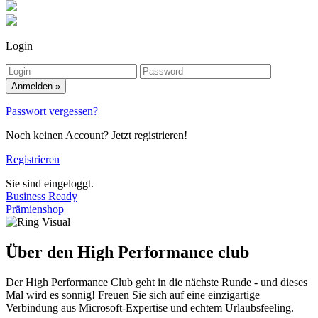
Login
Anmelden »
Passwort vergessen?
Noch keinen Account? Jetzt registrieren!
Registrieren
Sie sind eingeloggt.
Business Ready
Prämienshop
Über den High Performance club
Der High Performance Club geht in die nächste Runde - und dieses
Mal wird es sonnig! Freuen Sie sich auf eine einzigartige
Verbindung aus Microsoft-Expertise und echtem Urlaubsfeeling.