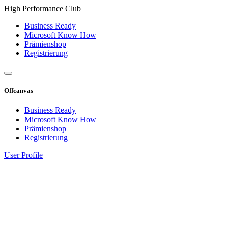
High Performance Club
Business Ready
Microsoft Know How
Prämienshop
Registrierung
Offcanvas
Business Ready
Microsoft Know How
Prämienshop
Registrierung
User Profile