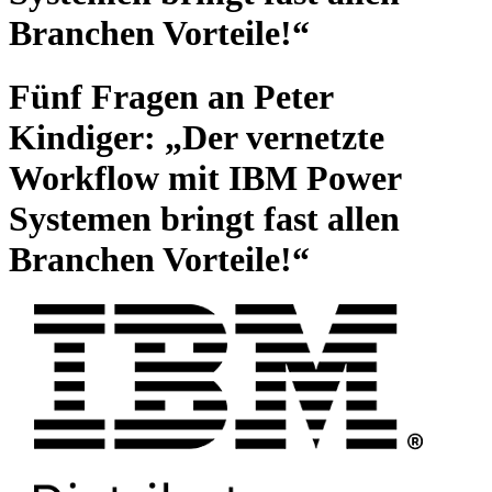
Branchen Vorteile!“
Fünf Fragen an Peter
Kindiger: „Der vernetzte
Workflow mit IBM Power
Systemen bringt fast allen
Branchen Vorteile!“