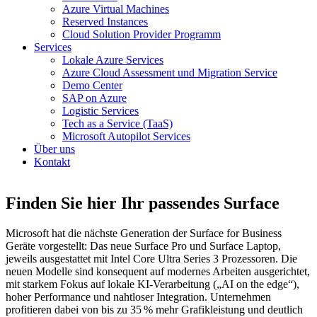
Azure Virtual Machines
Reserved Instances
Cloud Solution Provider Programm
Services
Lokale Azure Services
Azure Cloud Assessment und Migration Service
Demo Center
SAP on Azure
Logistic Services
Tech as a Service (TaaS)
Microsoft Autopilot Services
Über uns
Kontakt
Finden Sie hier Ihr passendes Surface
Microsoft hat die nächste Generation der Surface for Business
Geräte vorgestellt: Das neue Surface Pro und Surface Laptop,
jeweils ausgestattet mit Intel Core Ultra Series 3 Prozessoren. Die
neuen Modelle sind konsequent auf modernes Arbeiten ausgerichtet,
mit starkem Fokus auf lokale KI-Verarbeitung („AI on the edge“),
hoher Performance und nahtloser Integration. Unternehmen
profitieren dabei von bis zu 35 % mehr Grafikleistung und deutlich