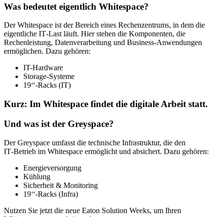
Was bedeutet eigentlich Whitespace?
Der Whitespace ist der Bereich eines Rechenzentrums, in dem die
eigentliche IT‑Last läuft. Hier stehen die Komponenten, die
Rechenleistung, Datenverarbeitung und Business‑Anwendungen
ermöglichen. Dazu gehören:
IT-Hardware
Storage-Systeme
19‘‘-Racks (IT)
Kurz:
Im Whitespace findet die digitale Arbeit statt
.
Und was ist der Greyspace?
Der Greyspace umfasst die technische Infrastruktur, die den
IT‑Betrieb im Whitespace ermöglicht und absichert. Dazu gehören:
Energieversorgung
Kühlung
Sicherheit & Monitoring
19‘‘-Racks (Infra)
Nutzen Sie jetzt die neue Eaton Solution Weeks, um Ihren