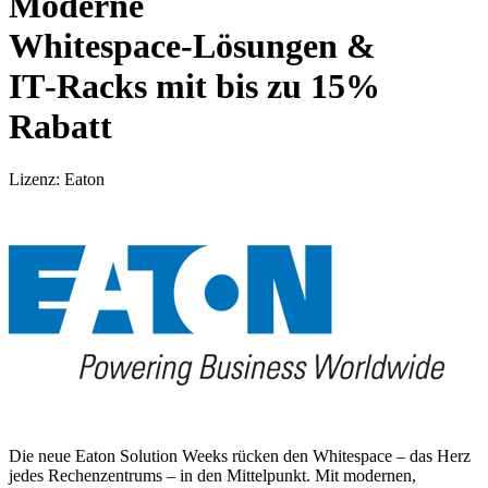
Moderne
Whitespace‑Lösungen &
IT‑Racks mit bis zu 15%
Rabatt
Lizenz: Eaton
Die neue Eaton Solution Weeks rücken den Whitespace – das Herz
jedes Rechenzentrums – in den Mittelpunkt. Mit modernen,