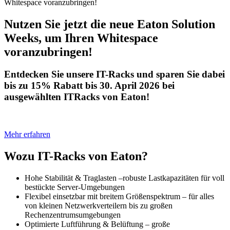
Whitespace voranzubringen!
Nutzen Sie jetzt die neue Eaton Solution
Weeks, um Ihren Whitespace
voranzubringen!
Entdecken Sie unsere IT-Racks und sparen Sie dabei
bis zu 15% Rabatt bis 30. April 2026 bei
ausgewählten ITRacks von Eaton!
Mehr erfahren
Wozu IT-Racks von Eaton?
Hohe Stabilität & Traglasten –robuste Lastkapazitäten für voll
bestückte Server‑Umgebungen
Flexibel einsetzbar mit breitem Größenspektrum – für alles
von kleinen Netzwerkverteilern bis zu großen
Rechenzentrumsumgebungen
Optimierte Luftführung & Belüftung – große