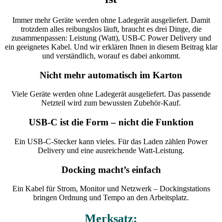
Immer mehr Geräte werden ohne Ladegerät ausgeliefert. Damit
trotzdem alles reibungslos läuft, braucht es drei Dinge, die
zusammenpassen: Leistung (Watt), USB‑C Power Delivery und
ein geeignetes Kabel. Und wir erklären Ihnen in diesem Beitrag klar
und verständlich, worauf es dabei ankommt.
Nicht mehr automatisch im Karton
Viele Geräte werden ohne Ladegerät ausgeliefert. Das passende
Netzteil wird zum bewussten Zubehör‑Kauf.
USB‑C ist die Form – nicht die Funktion
Ein USB‑C‑Stecker kann vieles. Für das Laden zählen Power
Delivery und eine ausreichende Watt-Leistung.
Docking macht’s einfach
Ein Kabel für Strom, Monitor und Netzwerk – Dockingstations
bringen Ordnung und Tempo an den Arbeitsplatz.
Merksatz: