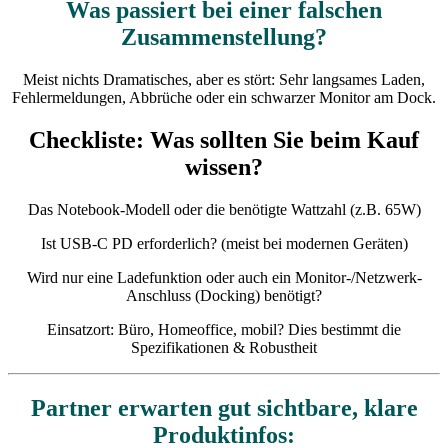
Was passiert bei einer falschen
Zusammenstellung?
Meist nichts Dramatisches, aber es stört: Sehr langsames Laden,
Fehlermeldungen, Abbrüche oder ein schwarzer Monitor am Dock.
Checkliste: Was sollten Sie beim Kauf
wissen?
Das Notebook‑Modell oder die benötigte Wattzahl (z.B. 65W)
Ist USB‑C PD erforderlich? (meist bei modernen Geräten)
Wird nur eine Ladefunktion oder auch ein Monitor-/Netzwerk-
Anschluss (Docking) benötigt?
Einsatzort: Büro, Homeoffice, mobil? Dies bestimmt die
Spezifikationen & Robustheit
Partner erwarten gut sichtbare, klare
Produktinfos: