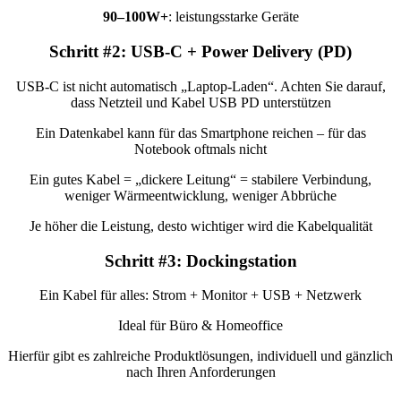
90–100W+
: leistungsstarke Geräte
Schritt #2: USB‑C + Power Delivery (PD)
USB‑C ist nicht automatisch „Laptop‑Laden“. Achten Sie darauf,
dass Netzteil und Kabel USB PD unterstützen
Ein Datenkabel kann für das Smartphone reichen – für das
Notebook oftmals nicht
Ein gutes Kabel = „dickere Leitung“ = stabilere Verbindung,
weniger Wärmeentwicklung, weniger Abbrüche
Je höher die Leistung, desto wichtiger wird die Kabelqualität
Schritt #3: Dockingstation
Ein Kabel für alles: Strom + Monitor + USB + Netzwerk
Ideal für Büro & Homeoffice
Hierfür gibt es zahlreiche Produktlösungen, individuell und gänzlich
nach Ihren Anforderungen