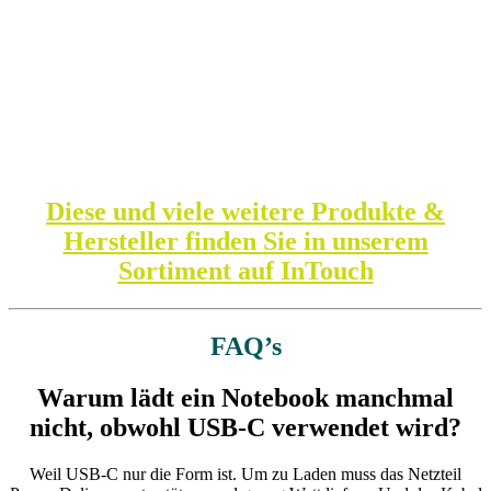
Diese und viele weitere Produkte &
Hersteller finden Sie in unserem
Sortiment auf InTouch
FAQ’s
Warum lädt ein Notebook manchmal
nicht, obwohl USB‑C verwendet wird?
Weil USB‑C nur die Form ist. Um zu Laden muss das Netzteil