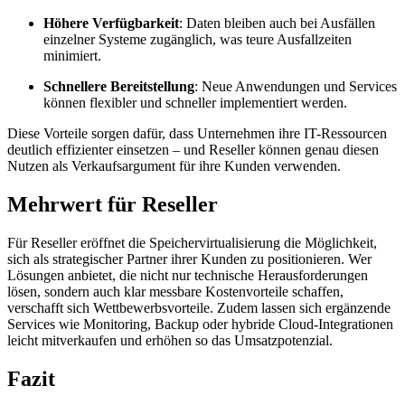
Höhere Verfügbarkeit
: Daten bleiben auch bei Ausfällen
einzelner Systeme zugänglich, was teure Ausfallzeiten
minimiert.
Schnellere Bereitstellung
: Neue Anwendungen und Services
können flexibler und schneller implementiert werden.
Diese Vorteile sorgen dafür, dass Unternehmen ihre IT-Ressourcen
deutlich effizienter einsetzen – und Reseller können genau diesen
Nutzen als Verkaufsargument für ihre Kunden verwenden.
Mehrwert für Reseller
Für Reseller eröffnet die Speichervirtualisierung die Möglichkeit,
sich als strategischer Partner ihrer Kunden zu positionieren. Wer
Lösungen anbietet, die nicht nur technische Herausforderungen
lösen, sondern auch klar messbare Kostenvorteile schaffen,
verschafft sich Wettbewerbsvorteile. Zudem lassen sich ergänzende
Services wie Monitoring, Backup oder hybride Cloud-Integrationen
leicht mitverkaufen und erhöhen so das Umsatzpotenzial.
Fazit