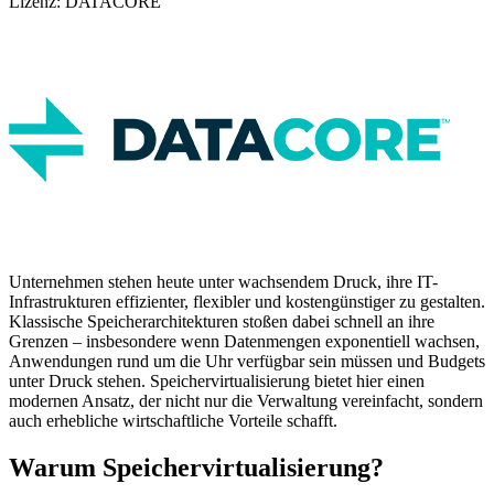
Lizenz: DATACORE
Unternehmen stehen heute unter wachsendem Druck, ihre IT-
Infrastrukturen effizienter, flexibler und kostengünstiger zu gestalten.
Klassische Speicherarchitekturen stoßen dabei schnell an ihre
Grenzen – insbesondere wenn Datenmengen exponentiell wachsen,
Anwendungen rund um die Uhr verfügbar sein müssen und Budgets
unter Druck stehen. Speichervirtualisierung bietet hier einen
modernen Ansatz, der nicht nur die Verwaltung vereinfacht, sondern
auch erhebliche wirtschaftliche Vorteile schafft.
Warum Speichervirtualisierung?