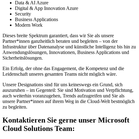
Data & AI Azure
Digital & App Innovation Azure
Security
Business Applications
Modern Work
Dieses breite Spektrum garantiert, dass wir Sie als unsere
Partner*innen ganzheitlich beraten und begleiten – von der
Infrastruktur über Datenanalyse und künstliche Intelligenz bis hin zu
Anwendungslösungen, Innovationen, Business Applications und
Sicherheitslösungen.
Ein Erfolg, der ohne das Engagement, die Kompetenz und die
Leidenschaft unseres gesamten Teams nicht möglich wäre.
Unsere Designations sind für uns keineswegs ein Grund, sich
auszuruhen – im Gegenteil: Sie sind Motivation und Verpflichtung,
auch weiterhin voranzugehen, Trends aufzugreifen und Sie als
unsere Partner*innen auf ihrem Weg in die Cloud-Welt bestmöglich
zu begleiten.
Kontaktieren Sie gerne unser Microsoft
Cloud Solutions Team: