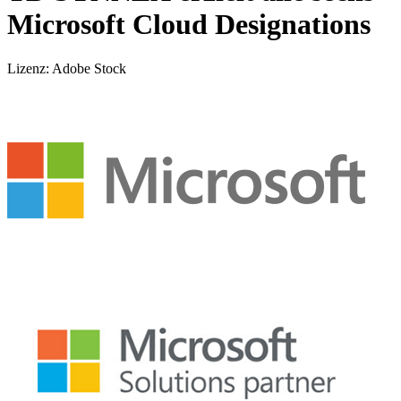
Microsoft Cloud Designations
Lizenz: Adobe Stock