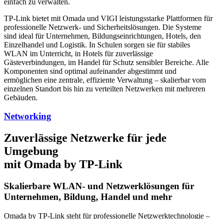
einfach zu verwalten.
TP-Link bietet mit Omada und VIGI leistungsstarke Plattformen für
professionelle Netzwerk- und Sicherheitslösungen. Die Systeme
sind ideal für Unternehmen, Bildungseinrichtungen, Hotels, den
Einzelhandel und Logistik. In Schulen sorgen sie für stabiles
WLAN im Unterricht, in Hotels für zuverlässige
Gästeverbindungen, im Handel für Schutz sensibler Bereiche. Alle
Komponenten sind optimal aufeinander abgestimmt und
ermöglichen eine zentrale, effiziente Verwaltung – skalierbar vom
einzelnen Standort bis hin zu verteilten Netzwerken mit mehreren
Gebäuden.
Networking
Zuverlässige Netzwerke für jede
Umgebung
mit Omada by TP-Link
Skalierbare WLAN- und Netzwerklösungen für
Unternehmen, Bildung, Handel und mehr
Omada by TP-Link steht für professionelle Netzwerktechnologie –