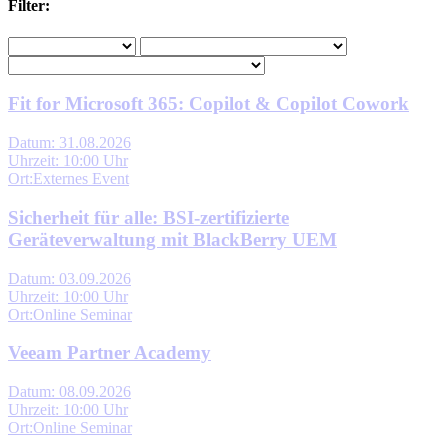
Filter:
Fit for Microsoft 365: Copilot & Copilot Cowork
Datum: 31.08.2026
Uhrzeit: 10:00 Uhr
Ort:Externes Event
Sicherheit für alle: BSI-zertifizierte
Geräteverwaltung mit BlackBerry UEM
Datum: 03.09.2026
Uhrzeit: 10:00 Uhr
Ort:Online Seminar
Veeam Partner Academy
Datum: 08.09.2026
Uhrzeit: 10:00 Uhr
Ort:Online Seminar