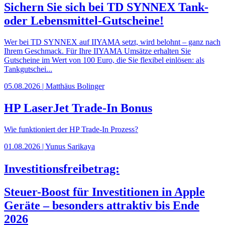
Sichern Sie sich bei TD SYNNEX Tank-
oder Lebensmittel-Gutscheine!
Wer bei TD SYNNEX auf IIYAMA setzt, wird belohnt – ganz nach
Ihrem Geschmack. Für Ihre IIYAMA Umsätze erhalten Sie
Gutscheine im Wert von 100 Euro, die Sie flexibel einlösen: als
Tankgutschei...
05.08.2026 | Matthäus Bolinger
HP LaserJet Trade-In Bonus
Wie funktioniert der HP Trade-In Prozess?
01.08.2026 | Yunus Sarikaya
Investitionsfreibetrag:
Steuer-Boost für Investitionen in Apple
Geräte – besonders attraktiv bis Ende
2026