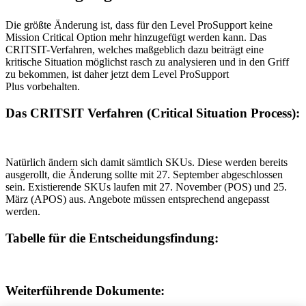
Die größte Änderung ist, dass für den Level ProSupport keine
Mission Critical Option mehr hinzugefügt werden kann. Das
CRITSIT-Verfahren, welches maßgeblich dazu beiträgt eine
kritische Situation möglichst rasch zu analysieren und in den Griff
zu bekommen, ist daher jetzt dem Level ProSupport
Plus vorbehalten.
Das CRITSIT Verfahren (Critical Situation Process):
Natürlich ändern sich damit sämtlich SKUs. Diese werden bereits
ausgerollt, die Änderung sollte mit 27. September abgeschlossen
sein. Existierende SKUs laufen mit 27. November (POS) und 25.
März (APOS) aus. Angebote müssen entsprechend angepasst
werden.
Tabelle für die Entscheidungsfindung:
Weiterführende Dokumente: