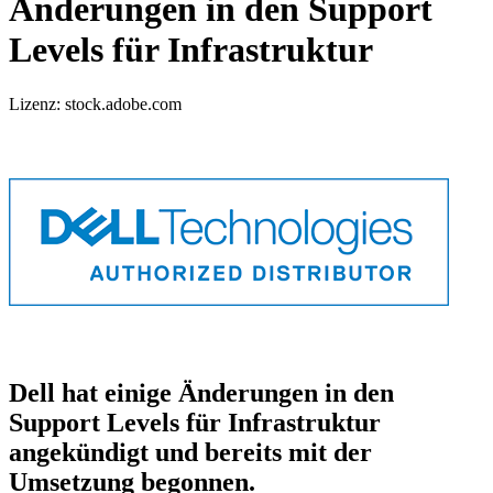
Änderungen in den Support
Levels für Infrastruktur
Lizenz: stock.adobe.com
Dell hat einige Änderungen in den
Support Levels für Infrastruktur
angekündigt und bereits mit der
Umsetzung begonnen.