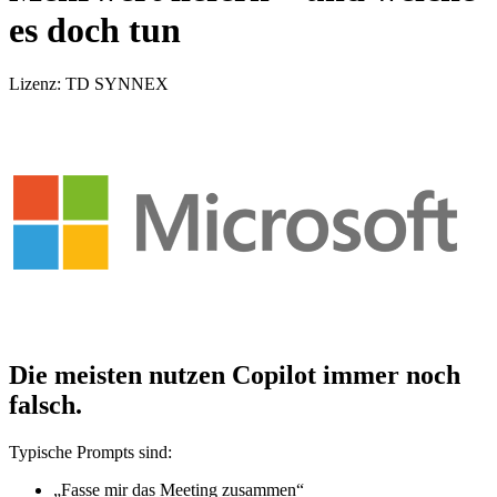
es doch tun
Lizenz: TD SYNNEX
Die meisten nutzen Copilot immer noch
falsch.
Typische Prompts sind:
„Fasse mir das Meeting zusammen“