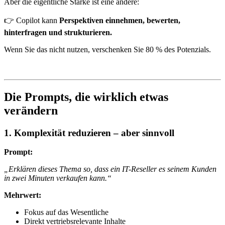
Aber die eigentliche Stärke ist eine andere:
👉 Copilot kann
Perspektiven einnehmen, bewerten,
hinterfragen und strukturieren.
Wenn Sie das nicht nutzen, verschenken Sie 80 % des Potenzials.
Die Prompts, die wirklich etwas
verändern
1. Komplexität reduzieren – aber sinnvoll
Prompt:
„Erklären dieses Thema so, dass ein IT-Reseller es seinem Kunden
in zwei Minuten verkaufen kann.“
Mehrwert:
Fokus auf das Wesentliche
Direkt vertriebsrelevante Inhalte