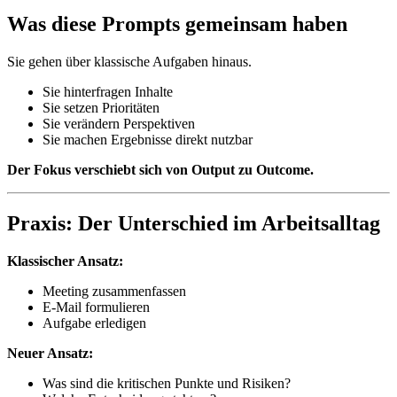
Was diese Prompts gemeinsam haben
Sie gehen über klassische Aufgaben hinaus.
Sie hinterfragen Inhalte
Sie setzen Prioritäten
Sie verändern Perspektiven
Sie machen Ergebnisse direkt nutzbar
Der Fokus verschiebt sich von Output zu Outcome.
Praxis: Der Unterschied im Arbeitsalltag
Klassischer Ansatz:
Meeting zusammenfassen
E-Mail formulieren
Aufgabe erledigen
Neuer Ansatz:
Was sind die kritischen Punkte und Risiken?