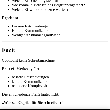
Welche Entscheidung steht an?
Wie kommuniziere ich das zielgruppengerecht?
Welche Einwände sind zu erwarten?
Ergebnis:
Bessere Entscheidungen
Klarere Kommunikation
Weniger Abstimmungsaufwand
Fazit
Copilot ist keine Schreibmaschine.
Er ist ein Werkzeug für:
bessere Entscheidungen
klarere Kommunikation
reduzierte Komplexität
Die entscheidende Frage lautet nicht:
„Was soll Copilot für Sie schreiben?“