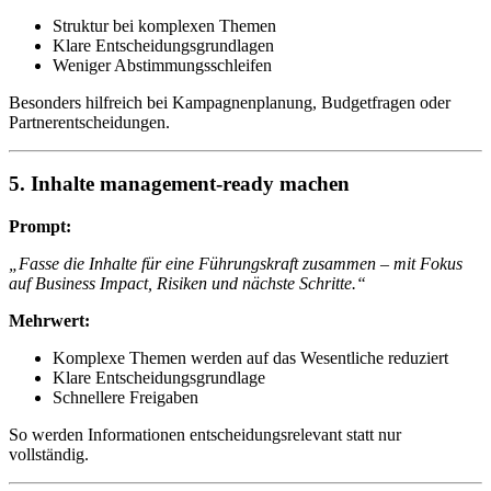
Struktur bei komplexen Themen
Klare Entscheidungsgrundlagen
Weniger Abstimmungsschleifen
Besonders hilfreich bei Kampagnenplanung, Budgetfragen oder
Partnerentscheidungen.
5. Inhalte management-ready machen
Prompt:
„Fasse die Inhalte für eine Führungskraft zusammen – mit Fokus
auf Business Impact, Risiken und nächste Schritte.“
Mehrwert:
Komplexe Themen werden auf das Wesentliche reduziert
Klare Entscheidungsgrundlage
Schnellere Freigaben
So werden Informationen entscheidungsrelevant statt nur
vollständig.