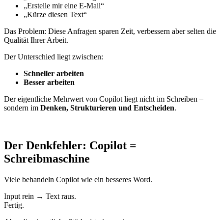
„Erstelle mir eine E-Mail“
„Kürze diesen Text“
Das Problem: Diese Anfragen sparen Zeit, verbessern aber selten die
Qualität Ihrer Arbeit.
Der Unterschied liegt zwischen:
Schneller arbeiten
Besser arbeiten
Der eigentliche Mehrwert von Copilot liegt nicht im Schreiben –
sondern im
Denken, Strukturieren und Entscheiden
.
Der Denkfehler: Copilot =
Schreibmaschine
Viele behandeln Copilot wie ein besseres Word.
Input rein → Text raus.
Fertig.