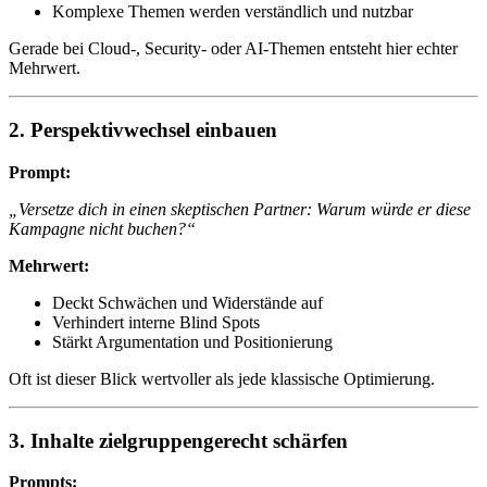
Komplexe Themen werden verständlich und nutzbar
Gerade bei Cloud-, Security- oder AI-Themen entsteht hier echter
Mehrwert.
2. Perspektivwechsel einbauen
Prompt:
„Versetze dich in einen skeptischen Partner: Warum würde er diese
Kampagne nicht buchen?“
Mehrwert:
Deckt Schwächen und Widerstände auf
Verhindert interne Blind Spots
Stärkt Argumentation und Positionierung
Oft ist dieser Blick wertvoller als jede klassische Optimierung.
3. Inhalte zielgruppengerecht schärfen
Prompts: