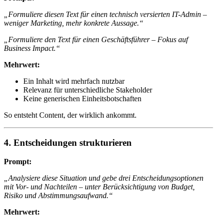
„Formuliere diesen Text für einen technisch versierten IT-Admin –
weniger Marketing, mehr konkrete Aussage.“
„Formuliere den Text für einen Geschäftsführer – Fokus auf
Business Impact.“
Mehrwert:
Ein Inhalt wird mehrfach nutzbar
Relevanz für unterschiedliche Stakeholder
Keine generischen Einheitsbotschaften
So entsteht Content, der wirklich ankommt.
4. Entscheidungen strukturieren
Prompt:
„Analysiere diese Situation und gebe drei Entscheidungsoptionen
mit Vor- und Nachteilen – unter Berücksichtigung von Budget,
Risiko und Abstimmungsaufwand.“
Mehrwert: