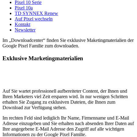
Pixel 10 Serie
Pixel 10a
TD SYNNEX Renew
Auf Pixel wechseln
Kontakt
Newsletter
Im „Downloadcenter“ finden Sie exklusive Maketingmaterialien der
Google Pixel Familie zum downloaden.
Exklusive Marketingmaterialien
Auf Sie wartet professionell aufbereiteter Content, der Ihnen und
Ihren Marketers viel Zeit ersparen wird. In nur wenigen Schritten
erhalten Sie Zugang zu exklusiven Dateien, die Ihnen zum
Download zur Verfügung stehen.
Im rechten Feld sind lediglich Ihr Name, Firmenname und E-Mail
Adresse einzugeben und Sie erhalten nach absenden Ihrer Daten auf
Ihre angegebene E-Mail Adresse den Zugriff auf alle wichtigen
Informationen zu der Google Pixel Familie.