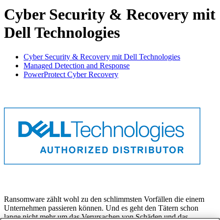
Cyber Security & Recovery mit
Dell Technologies
Cyber Security & Recovery mit Dell Technologies
Managed Detection and Response
PowerProtect Cyber Recovery
Ransomware zählt wohl zu den schlimmsten Vorfällen die einem
Unternehmen passieren können. Und es geht den Tätern schon
lange nicht mehr um das Verursachen von Schäden und das