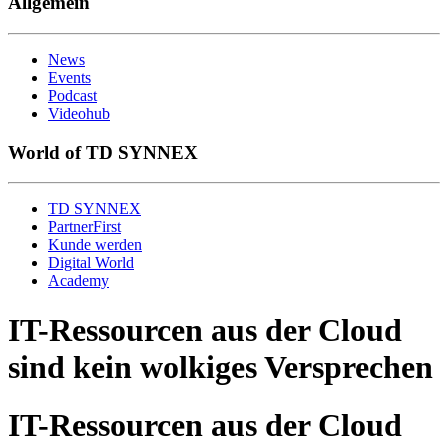
Allgemein
News
Events
Podcast
Videohub
World of TD SYNNEX
TD SYNNEX
PartnerFirst
Kunde werden
Digital World
Academy
IT-Ressourcen aus der Cloud
sind kein wolkiges Versprechen
IT-Ressourcen aus der Cloud