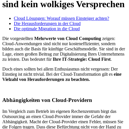
sind kein wolkiges Versprechen
Cloud Lösungen: Worauf müssen Einsteiger achten?
Die Herausforderungen in der Cloud
Die optimale Migration in die Cloud
Die vorgestellten
Mehrwerte von Cloud Computing
zeigen:
Cloud-Anwendungen sind nicht nur kosteneffizienter, sondern
bilden auch die Basis für künftige Geschäftsmodelle. Sie sind in der
Lage, einen großen Beitrag zur Digitalisierung Ihres Unternehmens
zu leisten. Das bedeutet für
Ihre IT-Strategie: Cloud First
.
Doch eines sollten bei allem Enthusiasmus nicht vergessen: Der
Einstieg ist nicht trivial. Bei der Cloud-Transformation gilt es
eine
Vielzahl von Herauforderungen
zu beachten.
Abhängigkeiten von Cloud-Providern
Im Vergleich zum Betrieb im eigenen Rechenzentrum birgt das
Outsourcing an einen Cloud-Provider immer die Gefahr der
Abhängigkeit. Macht der Cloud-Provider einen Fehler, müssen Sie
die Folgen tragen. Dass diese Befürchtung nicht von der Hand zu