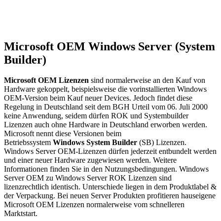
Microsoft OEM Windows Server (System
Builder)
Microsoft OEM Lizenzen
sind normalerweise an den Kauf von
Hardware gekoppelt, beispielsweise die vorinstallierten Windows
OEM-Version beim Kauf neuer Devices. Jedoch findet diese
Regelung in Deutschland seit dem BGH Urteil vom 06. Juli 2000
keine Anwendung, seidem dürfen ROK und Systembuilder
Lizenzen auch ohne Hardware in Deutschland erworben werden.
Microsoft nennt diese Versionen beim
Betriebssystem
Windows
System Builder
(SB) Lizenzen.
Windows Server OEM-Lizenzen dürfen jederzeit entbundelt werden
und einer neuer Hardware zugewiesen werden. Weitere
Informationen finden Sie in den Nutzungsbedingungen. Windows
Server OEM zu Windows Server ROK Lizenzen sind
lizenzrechtlich identisch. Unterschiede liegen in dem Produktlabel &
der Verpackung. Bei neuen Server Produkten profitieren hauseigene
Microsoft OEM Lizenzen normalerweise vom schnelleren
Marktstart.