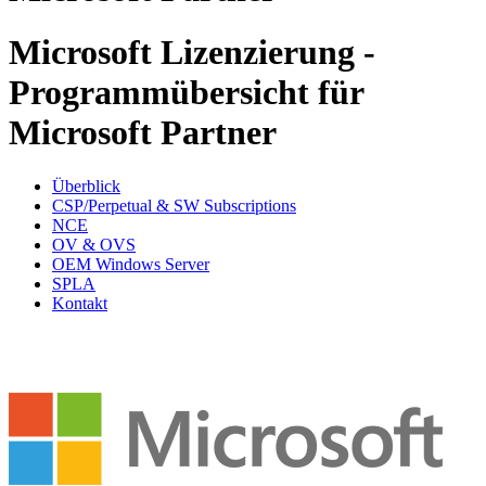
Microsoft Lizenzierung -
Programmübersicht für
Microsoft Partner
Überblick
CSP/Perpetual & SW Subscriptions
NCE
OV & OVS
OEM Windows Server
SPLA
Kontakt