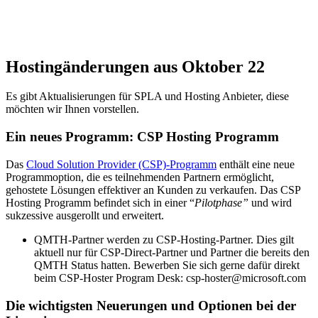
Hostingänderungen aus Oktober 22
Es gibt Aktualisierungen für SPLA und Hosting Anbieter, diese
möchten wir Ihnen vorstellen.
Ein neues Programm: CSP Hosting Programm
Das
Cloud Solution Provider (CSP)-Programm
enthält eine neue
Programmoption, die es teilnehmenden Partnern ermöglicht,
gehostete Lösungen effektiver an Kunden zu verkaufen. Das CSP
Hosting Programm befindet sich in einer “
Pilotphase”
und wird
sukzessive ausgerollt und erweitert.
QMTH-Partner werden zu CSP-Hosting-Partner. Dies gilt
aktuell nur für CSP-Direct-Partner und Partner die bereits den
QMTH Status hatten. Bewerben Sie sich gerne dafür direkt
beim CSP-Hoster Program Desk: csp-hoster@microsoft.com
Die wichtigsten Neuerungen und Optionen bei der