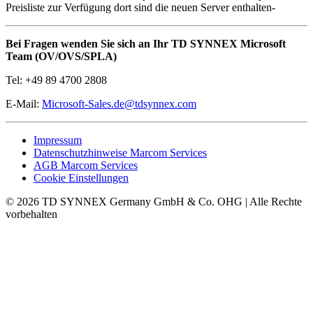
Preisliste zur Verfügung dort sind die neuen Server enthalten-
Bei Fragen wenden Sie sich an Ihr TD SYNNEX Microsoft
Team (OV/OVS/SPLA)
Tel: +49 89 4700 2808
E-Mail:
Microsoft-Sales.de@tdsynnex.com
Impressum
Datenschutzhinweise Marcom Services
AGB Marcom Services
Cookie Einstellungen
© 2026 TD SYNNEX Germany GmbH & Co. OHG | Alle Rechte
vorbehalten