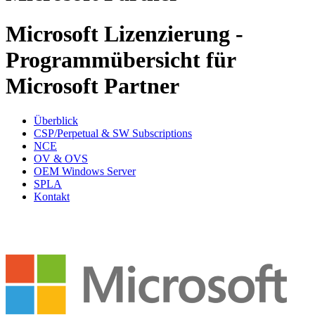
Microsoft Lizenzierung -
Programmübersicht für
Microsoft Partner
Überblick
CSP/Perpetual & SW Subscriptions
NCE
OV & OVS
OEM Windows Server
SPLA
Kontakt