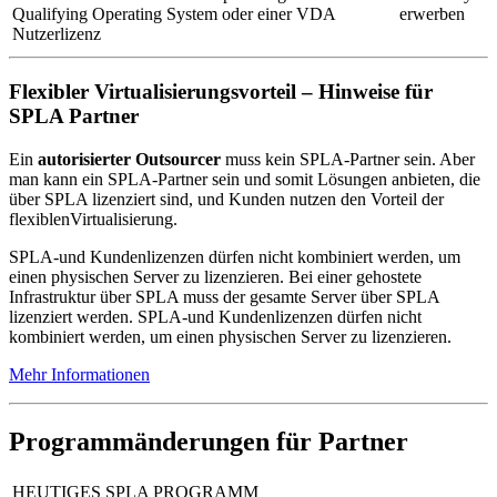
Qualifying Operating System oder einer VDA
erwerben
Nutzerlizenz
Flexibler Virtualisierungsvorteil – Hinweise für
SPLA Partner
Ein
autorisierter Outsourcer
muss kein SPLA-Partner sein. Aber
man kann ein SPLA-Partner sein und somit Lösungen anbieten, die
über SPLA lizenziert sind, und Kunden nutzen den Vorteil der
flexiblenVirtualisierung.
SPLA-und Kundenlizenzen dürfen nicht kombiniert werden, um
einen physischen Server zu lizenzieren. Bei einer gehostete
Infrastruktur über SPLA muss der gesamte Server über SPLA
lizenziert werden. SPLA-und Kundenlizenzen dürfen nicht
kombiniert werden, um einen physischen Server zu lizenzieren.
Mehr Informationen
Programmänderungen für Partner
HEUTIGES SPLA PROGRAMM