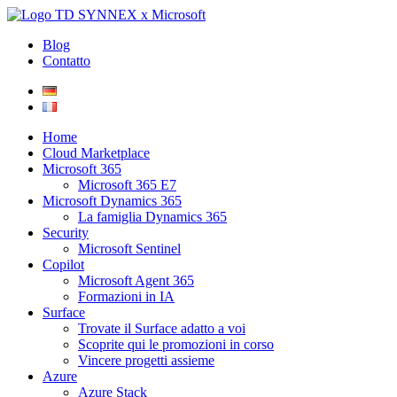
Blog
Contatto
Home
Cloud Marketplace
Microsoft 365
Microsoft 365 E7
Microsoft Dynamics 365
La famiglia Dynamics 365
Security
Microsoft Sentinel
Copilot
Microsoft Agent 365
Formazioni in IA
Surface
Trovate il Surface adatto a voi
Scoprite qui le promozioni in corso
Vincere progetti assieme
Azure
Azure Stack