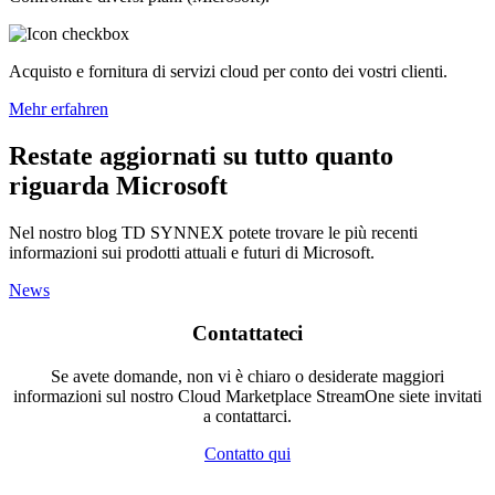
Acquisto e fornitura di servizi cloud per conto dei vostri clienti.
Mehr erfahren
Restate aggiornati su tutto quanto
riguarda Microsoft
Nel nostro blog TD SYNNEX potete trovare le più recenti
informazioni sui prodotti attuali e futuri di Microsoft.
News
Contattateci
Se avete domande, non vi è chiaro o desiderate maggiori
informazioni sul nostro Cloud Marketplace StreamOne siete invitati
a contattarci.
Contatto qui