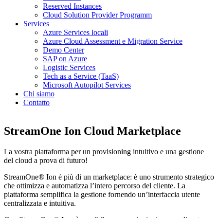
Reserved Instances
Cloud Solution Provider Programm
Services
Azure Services locali
Azure Cloud Assessment e Migration Service
Demo Center
SAP on Azure
Logistic Services
Tech as a Service (TaaS)
Microsoft Autopilot Services
Chi siamo
Contatto
StreamOne Ion Cloud Marketplace
La vostra piattaforma per un provisioning intuitivo e una gestione
del cloud a prova di futuro!
StreamOne® Ion è più di un marketplace: è uno strumento strategico
che ottimizza e automatizza l’intero percorso del cliente. La
piattaforma semplifica la gestione fornendo un’interfaccia utente
centralizzata e intuitiva.