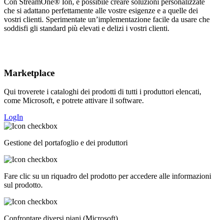
Con StreamOne® Ion, è possibile creare soluzioni personalizzate
che si adattano perfettamente alle vostre esigenze e a quelle dei
vostri clienti. Sperimentate un’implementazione facile da usare che
soddisfi gli standard più elevati e delizi i vostri clienti.
Marketplace
Qui troverete i cataloghi dei prodotti di tutti i produttori elencati,
come Microsoft, e potrete attivare il software.
LogIn
Gestione del portafoglio e dei produttori
Fare clic su un riquadro del prodotto per accedere alle informazioni
sul prodotto.
Confrontare diversi piani (Microsoft).