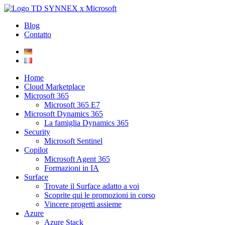
Blog
Contatto
Home
Cloud Marketplace
Microsoft 365
Microsoft 365 E7
Microsoft Dynamics 365
La famiglia Dynamics 365
Security
Microsoft Sentinel
Copilot
Microsoft Agent 365
Formazioni in IA
Surface
Trovate il Surface adatto a voi
Scoprite qui le promozioni in corso
Vincere progetti assieme
Azure
Azure Stack