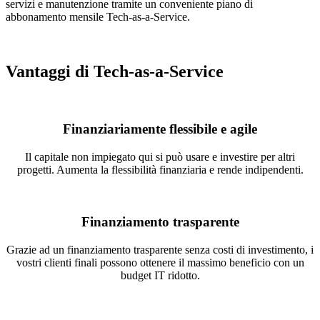
servizi e manutenzione tramite un conveniente piano di
abbonamento mensile Tech-as-a-Service.
Vantaggi di Tech-as-a-Service
Finanziariamente flessibile e agile
Il capitale non impiegato qui si può usare e investire per altri
progetti. Aumenta la flessibilità finanziaria e rende indipendenti.
Finanziamento trasparente
Grazie ad un finanziamento trasparente senza costi di investimento, i
vostri clienti finali possono ottenere il massimo beneficio con un
budget IT ridotto.