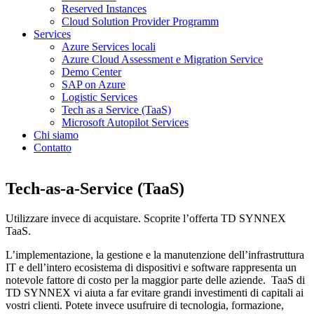
Reserved Instances
Cloud Solution Provider Programm
Services
Azure Services locali
Azure Cloud Assessment e Migration Service
Demo Center
SAP on Azure
Logistic Services
Tech as a Service (TaaS)
Microsoft Autopilot Services
Chi siamo
Contatto
Tech-as-a-Service (TaaS)
Utilizzare invece di acquistare. Scoprite l’offerta TD SYNNEX
TaaS.
L’implementazione, la gestione e la manutenzione dell’infrastruttura
IT e dell’intero ecosistema di dispositivi e software rappresenta un
notevole fattore di costo per la maggior parte delle aziende. TaaS di
TD SYNNEX vi aiuta a far evitare grandi investimenti di capitali ai
vostri clienti. Potete invece usufruire di tecnologia, formazione,