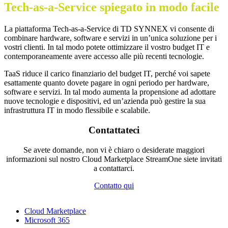
Tech-as-a-Service spiegato in modo facile
La piattaforma Tech-as-a-Service di TD SYNNEX vi consente di
combinare hardware, software e servizi in un’unica soluzione per i
vostri clienti. In tal modo potete ottimizzare il vostro budget IT e
contemporaneamente avere accesso alle più recenti tecnologie.
TaaS riduce il carico finanziario del budget IT, perché voi sapete
esattamente quanto dovete pagare in ogni periodo per hardware,
software e servizi. In tal modo aumenta la propensione ad adottare
nuove tecnologie e dispositivi, ed un’azienda può gestire la sua
infrastruttura IT in modo flessibile e scalabile.
Contattateci
Se avete domande, non vi è chiaro o desiderate maggiori
informazioni sul nostro Cloud Marketplace StreamOne siete invitati
a contattarci.
Contatto qui
Cloud Marketplace
Microsoft 365