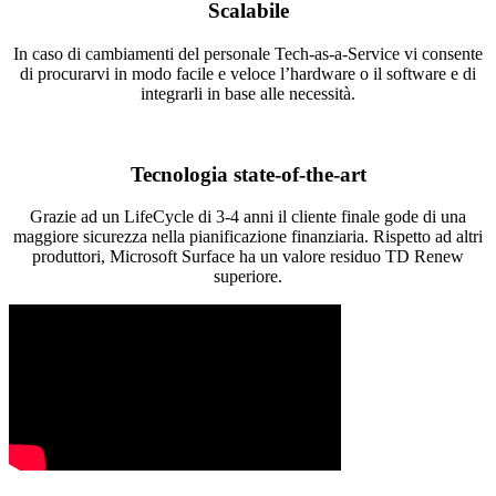
Scalabile
In caso di cambiamenti del personale Tech-as-a-Service vi consente
di procurarvi in modo facile e veloce l’hardware o il software e di
integrarli in base alle necessità.
Tecnologia state-of-the-art
Grazie ad un LifeCycle di 3-4 anni il cliente finale gode di una
maggiore sicurezza nella pianificazione finanziaria. Rispetto ad altri
produttori, Microsoft Surface ha un valore residuo TD Renew
superiore.