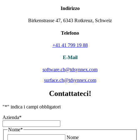
Indirizzo
Birkenstrasse 47, 6343 Rotkreuz, Schweiz
Telefono
+41 41 799 19 88
E-Mail
software.ch@tdsynnex.com
surface.ch@tdsynnex.com
Contattateci!
"
*
" indica i campi obbligatori
Azienda
*
Nome
*
Nome