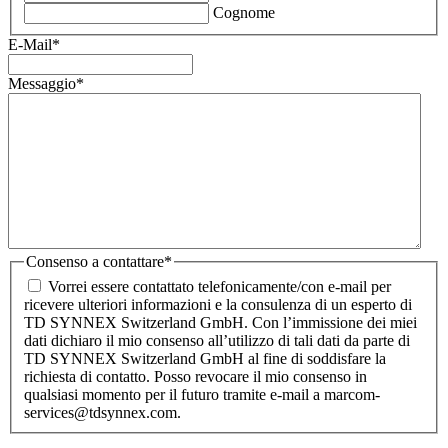
Cognome
E-Mail
*
Messaggio
*
Consenso a contattare
*
Vorrei essere contattato telefonicamente/con e-mail per
ricevere ulteriori informazioni e la consulenza di un esperto di
TD SYNNEX Switzerland GmbH. Con l’immissione dei miei
dati dichiaro il mio consenso all’utilizzo di tali dati da parte di
TD SYNNEX Switzerland GmbH al fine di soddisfare la
richiesta di contatto. Posso revocare il mio consenso in
qualsiasi momento per il futuro tramite e-mail a marcom-
services@tdsynnex.com.