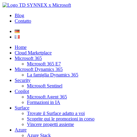
Blog
Contatto
Home
Cloud Marketplace
Microsoft 365
Microsoft 365 E7
Microsoft Dynamics 365
La famiglia Dynamics 365
Security
Microsoft Sentinel
Copilot
Microsoft Agent 365
Formazioni in IA
Surface
Trovate il Surface adatto a voi
Scoprite qui le promozioni in corso
Vincere progetti assieme
Azure
Azure Stack