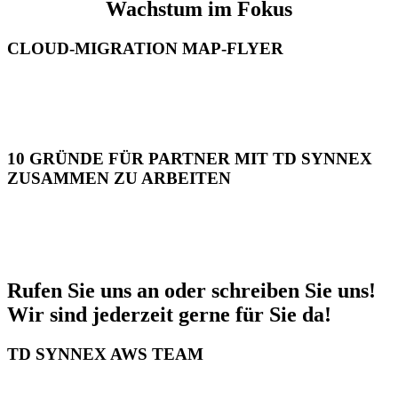
Wachstum im Fokus
CLOUD-MIGRATION MAP-FLYER
10 GRÜNDE FÜR PARTNER MIT TD SYNNEX
ZUSAMMEN ZU ARBEITEN
Rufen Sie uns an oder schreiben Sie uns!
Wir sind jederzeit gerne für Sie da!
TD SYNNEX AWS TEAM