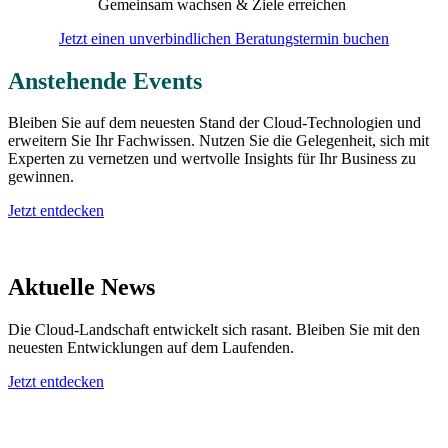
Gemeinsam wachsen & Ziele erreichen
Jetzt einen unverbindlichen Beratungstermin buchen
Anstehende Events
Bleiben Sie auf dem neuesten Stand der Cloud-Technologien und
erweitern Sie Ihr Fachwissen. Nutzen Sie die Gelegenheit, sich mit
Experten zu vernetzen und wertvolle Insights für Ihr Business zu
gewinnen.
Jetzt entdecken
Aktuelle News
Die Cloud-Landschaft entwickelt sich rasant. Bleiben Sie mit den
neuesten Entwicklungen auf dem Laufenden.
Jetzt entdecken