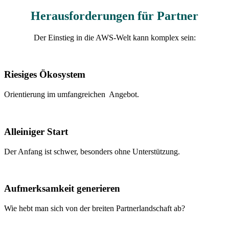
Herausforderungen für Partner
Der Einstieg in die AWS-Welt kann komplex sein:
Riesiges Ökosystem
Orientierung im umfangreichen Angebot.
Alleiniger Start
Der Anfang ist schwer, besonders ohne Unterstützung.
Aufmerksamkeit generieren
Wie hebt man sich von der breiten Partnerlandschaft ab?