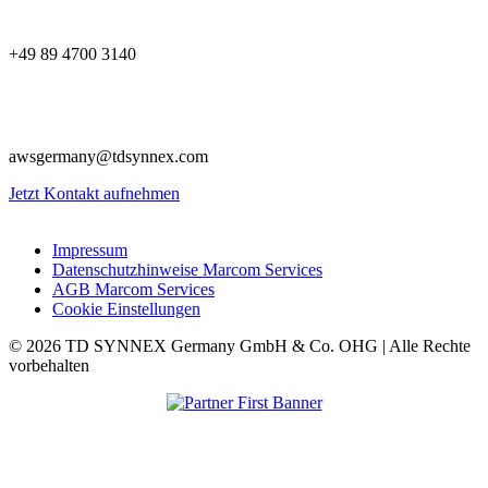
+49 89 4700 3140
awsgermany@tdsynnex.com
Jetzt Kontakt aufnehmen
Impressum
Datenschutzhinweise Marcom Services
AGB Marcom Services
Cookie Einstellungen
© 2026 TD SYNNEX Germany GmbH & Co. OHG | Alle Rechte
vorbehalten