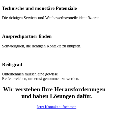
Technische und monetäre Potenziale
Die richtigen Services und Wettbewerbsvorteile identifizieren.
Ansprechpartner finden
Schwierigkeit, die richtigen Kontakte zu knüpfen.
Reifegrad
Unternehmen müssen eine gewisse
Reife erreichen, um ernst genommen zu werden.
Wir verstehen
Ihre
Herausforderungen
–
und
haben
Lösungen
dafür
.
Jetzt Kontakt aufnehmen