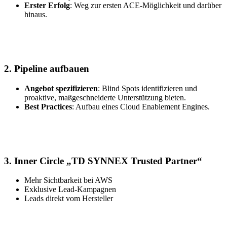
Erster Erfolg
: Weg zur ersten ACE-Möglichkeit und darüber
hinaus.
2. Pipeline aufbauen
Angebot spezifizieren
: Blind Spots identifizieren und
proaktive, maßgeschneiderte Unterstützung bieten.
Best Practices
: Aufbau eines Cloud Enablement Engines.
3. Inner Circle „TD SYNNEX Trusted Partner“
Mehr Sichtbarkeit bei AWS
Exklusive Lead‑Kampagnen
Leads direkt vom Hersteller