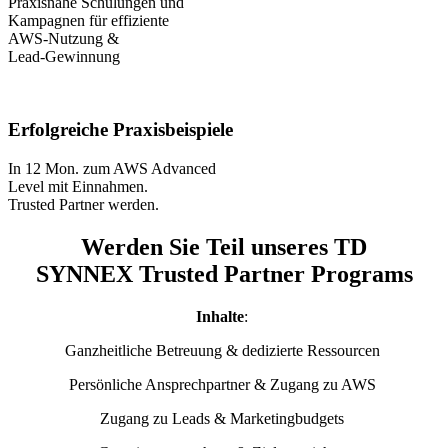
Praxisnahe Schulungen und
Kampagnen für effiziente
AWS-Nutzung &
Lead-Gewinnung
Erfolgreiche Praxisbeispiele
In 12 Mon. zum AWS Advanced
Level mit Einnahmen.
Trusted Partner werden.
Werden Sie Teil
unseres
TD
SYNNEX
Trusted
Partner
Programs
Inhalte
:
Ganzheitliche Betreuung & dedizierte Ressourcen
Persönliche Ansprechpartner & Zugang zu AWS
Zugang zu Leads & Marketingbudgets