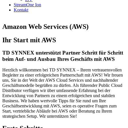
StreamOne Ion
Kontakt
Amazon Web Services (AWS)
Ihr Start mit AWS
TD SYNNEX unterstützt Partner Schritt für Schritt
beim Auf- und Ausbau Ihres Geschäfts mit AWS
Herzlich willkommen bei TD SYNNEX – Ihrem vertrauensvollen
Begleiter zu einer erfolgreichen Partnerschaft mit AWS! Wir freuen
uns, Sie in der Welt der AWS Cloud Services und nachhaltender
Geschäftsmodelle begrüßen zu dürfen. Als führender Public Cloud
Distributor verfügen wir über umfassende Erfahrung bei der
Entwicklung von Partnern zu einem erfolgreichen und stabilen
Business. Wir haben wertvolle Tipps für Sie rund um Ihre
Geschäftsentwicklung mit AWS, seien es operative Fragen zum
Start, vertriebliche Abläufe bei AWS oder Beratung zu Ihrem
strategischen Setup. Wir unterstützen Sie!