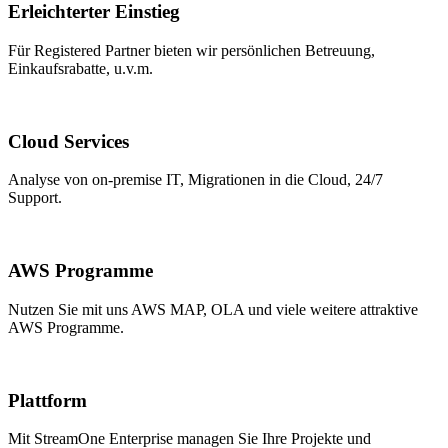
Erleichterter Einstieg
Für Registered Partner bieten wir persönlichen Betreuung,
Einkaufsrabatte, u.v.m.
Cloud Services
Analyse von on-premise IT, Migrationen in die Cloud, 24/7
Support.
AWS Programme
Nutzen Sie mit uns AWS MAP, OLA und viele weitere attraktive
AWS Programme.
Plattform
Mit StreamOne Enterprise managen Sie Ihre Projekte und