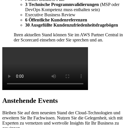
3 Technische Programmvalidierungen
(MSP oder
DevOps Kompetenz muss enthalten sein)
Executive Business Review
6 Öffentliche Kundenreferenzen
30 Ausgefüllte Kundenzufriedenheitsfragebögen
Ihren aktuellen Stand können Sie im AWS Partner Central in
der Scorecard einsehen oder Sie sprechen und an.
Anstehende Events
Bleiben Sie auf dem neuesten Stand der Cloud-Technologien und
erweitern Sie Ihr Fachwissen. Nutzen Sie die Gelegenheit, sich mit
Experten zu vernetzen und wertvolle Insights für Ihr Business zu