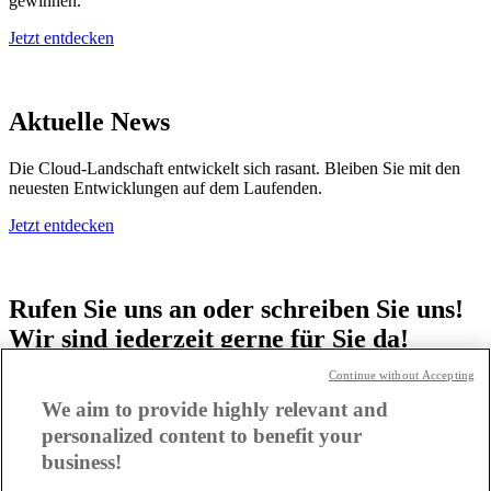
gewinnen.
Jetzt entdecken
Aktuelle News
Die Cloud-Landschaft entwickelt sich rasant. Bleiben Sie mit den
neuesten Entwicklungen auf dem Laufenden.
Jetzt entdecken
Rufen Sie uns an oder schreiben Sie uns!
Wir sind jederzeit gerne für Sie da!
Continue without Accepting
TD SYNNEX AWS TEAM
We aim to provide highly relevant and
personalized content to benefit your
business!