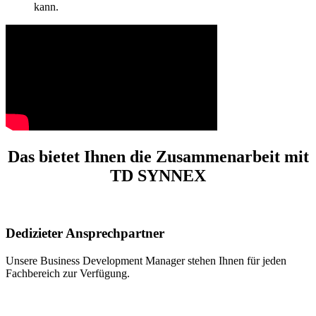
kann.
Das bietet Ihnen die Zusammenarbeit mit
TD SYNNEX
Dedizieter Ansprechpartner
Unsere Business Development Manager stehen Ihnen für jeden
Fachbereich zur Verfügung.