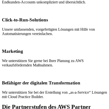
Endkunden-Accounts unkompliziert und übersichtlich.
Click-to-Run-Solutions
Unsere umfassenden, vorgefertigten Lösungen mit Hilfe von
Automatisierungen vereinfachen.
Marketing
Wir unterstützen Sie gerne bei Ihrer Planung zu AWS
verkaufsfördernden Maßnahmen.
Befähiger der digitalen Transformation
Wir unterstützen Sie bei der Erstellung von „as-a-Service“ Lösungen
mit Cloud Practice Builder.
Die Partnerstufen des AWS Partner