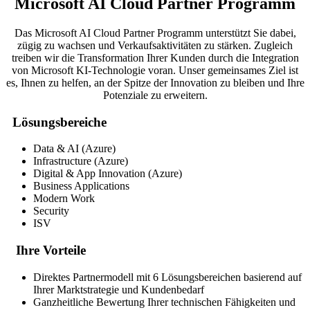
Microsoft AI Cloud Partner Programm
Das Microsoft AI Cloud Partner Programm unterstützt Sie dabei,
zügig zu wachsen und Verkaufsaktivitäten zu stärken. Zugleich
treiben wir die Transformation Ihrer Kunden durch die Integration
von Microsoft KI-Technologie voran. Unser gemeinsames Ziel ist
es, Ihnen zu helfen, an der Spitze der Innovation zu bleiben und Ihre
Potenziale zu erweitern.
Lösungsbereiche
Data & AI (Azure)
Infrastructure (Azure)
Digital & App Innovation (Azure)
Business Applications
Modern Work
Security
ISV
Ihre Vorteile
Direktes Partnermodell mit 6 Lösungsbereichen basierend auf
Ihrer Marktstrategie und Kundenbedarf
Ganzheitliche Bewertung Ihrer technischen Fähigkeiten und