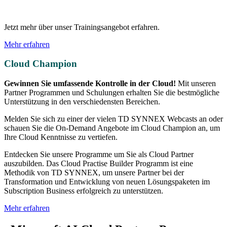
Jetzt mehr über unser Trainingsangebot erfahren.
Mehr erfahren
Cloud Champion
Gewinnen Sie umfassende Kontrolle in der Cloud!
Mit unseren
Partner Programmen und Schulungen erhalten Sie die bestmögliche
Unterstützung in den verschiedensten Bereichen.
Melden Sie sich zu einer der vielen TD SYNNEX Webcasts an oder
schauen Sie die On-Demand Angebote im Cloud Champion an, um
Ihre Cloud Kenntnisse zu vertiefen.
Entdecken Sie unsere Programme um Sie als Cloud Partner
auszubilden. Das Cloud Practise Builder Programm ist eine
Methodik von TD SYNNEX, um unsere Partner bei der
Transformation und Entwicklung von neuen Lösungspaketen im
Subscription Business erfolgreich zu unterstützen.
Mehr erfahren