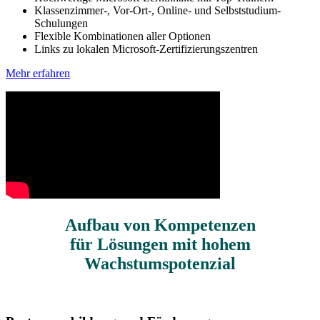
Klassenzimmer-, Vor-Ort-, Online- und Selbststudium-
Schulungen
Flexible Kombinationen aller Optionen
Links zu lokalen Microsoft-Zertifizierungszentren
Mehr erfahren
Aufbau von Kompetenzen
für Lösungen mit hohem
Wachstumspotenzial