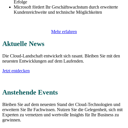
Erfolge
Microsoft fördert Ihr Geschäftswachstum durch erweiterte
Kundenreichweite und technische Möglichkeiten
Mehr erfahren
Aktuelle News
Die Cloud-Landschaft entwickelt sich rasant. Bleiben Sie mit den
neuesten Entwicklungen auf dem Laufenden.
Jetzt entdecken
Anstehende Events
Bleiben Sie auf dem neuesten Stand der Cloud-Technologien und
erweitern Sie Ihr Fachwissen. Nutzen Sie die Gelegenheit, sich mit
Experten zu vernetzen und wertvolle Insights für Ihr Business zu
gewinnen.