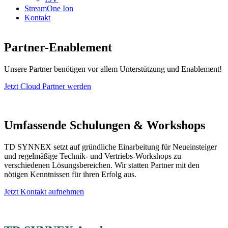
StreamOne Ion
Kontakt
Partner-Enablement
Unsere Partner benötigen vor allem Unterstützung und Enablement!
Jetzt Cloud Partner werden
Umfassende Schulungen & Workshops
TD SYNNEX setzt auf gründliche Einarbeitung für Neueinsteiger
und regelmäßige Technik- und Vertriebs-Workshops zu
verschiedenen Lösungsbereichen. Wir statten Partner mit den
nötigen Kenntnissen für ihren Erfolg aus.
Jetzt Kontakt aufnehmen