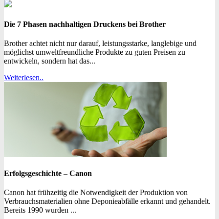
Die 7 Phasen nachhaltigen Druckens bei Brother
Brother achtet nicht nur darauf, leistungsstarke, langlebige und
möglichst umweltfreundliche Produkte zu guten Preisen zu
entwickeln, sondern hat das...
Weiterlesen..
Erfolgsgeschichte – Canon
Canon hat frühzeitig die Notwendigkeit der Produktion von
Verbrauchsmaterialien ohne Deponieabfälle erkannt und gehandelt.
Bereits 1990 wurden ...