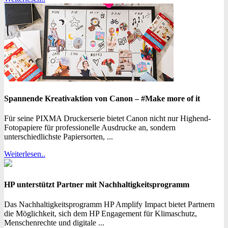
Spannende Kreativaktion von Canon – #Make more of it
Für seine PIXMA Druckerserie bietet Canon nicht nur Highend-
Fotopapiere für professionelle Ausdrucke an, sondern
unterschiedlichste Papiersorten, ...
Weiterlesen..
HP unterstützt Partner mit Nachhaltigkeitsprogramm
Das Nachhaltigkeitsprogramm HP Amplify Impact bietet Partnern
die Möglichkeit, sich dem HP Engagement für Klimaschutz,
Menschenrechte und digitale ...