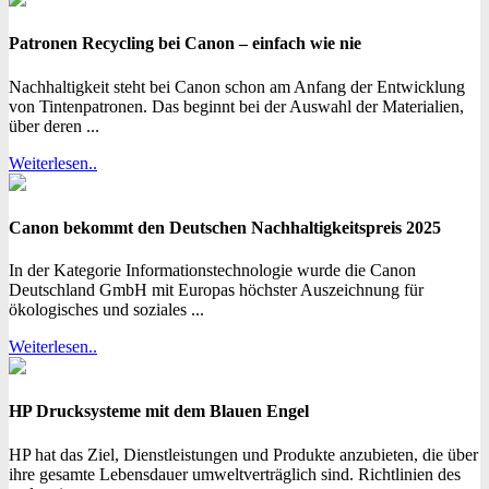
Patronen Recycling bei Canon – einfach wie nie
Nachhaltigkeit steht bei Canon schon am Anfang der Entwicklung
von Tintenpatronen. Das beginnt bei der Auswahl der Materialien,
über deren ...
Weiterlesen..
Canon bekommt den Deutschen Nachhaltigkeitspreis 2025
In der Kategorie Informationstechnologie wurde die Canon
Deutschland GmbH mit Europas höchster Auszeichnung für
ökologisches und soziales ...
Weiterlesen..
HP Drucksysteme mit dem Blauen Engel
HP hat das Ziel, Dienstleistungen und Produkte anzubieten, die über
ihre gesamte Lebensdauer umweltverträglich sind. Richtlinien des