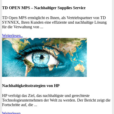
TD OPEN MPS – Nachhaltiger Supplies Service
TD Open MPS ermöglicht es Ihnen, als Vertriebspartner von TD
SYNNEX, Ihren Kunden eine effiziente und nachhaltige Lösung
für die Verwaltung von ...
Weiterlesen..
Nachhaltigkeitsstrategien von HP
HP verfolgt das Ziel, das nachhaltigste und gerechteste
Technologieunternehmen der Welt zu werden. Der Bericht zeigt die
Fortschritte auf, die ...
Weiterlesen..