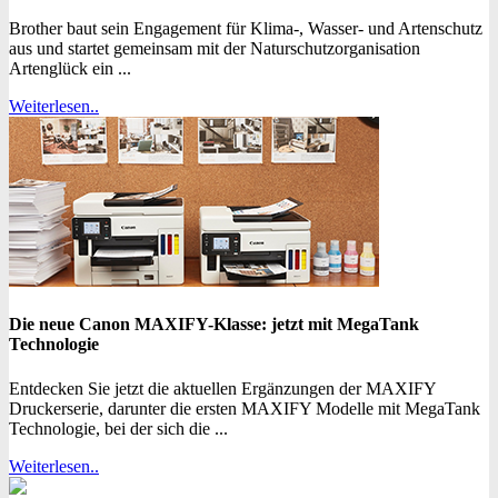
Brother baut sein Engagement für Klima-, Wasser- und Artenschutz
aus und startet gemeinsam mit der Naturschutzorganisation
Artenglück ein ...
Weiterlesen..
Die neue Canon MAXIFY-Klasse: jetzt mit MegaTank
Technologie
Entdecken Sie jetzt die aktuellen Ergänzungen der MAXIFY
Druckerserie, darunter die ersten MAXIFY Modelle mit MegaTank
Technologie, bei der sich die ...
Weiterlesen..