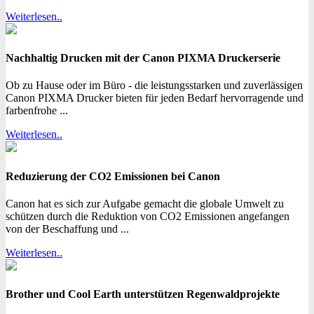
Weiterlesen..
Nachhaltig Drucken mit der Canon PIXMA Druckerserie
Ob zu Hause oder im Büro - die leistungsstarken und zuverlässigen
Canon PIXMA Drucker bieten für jeden Bedarf hervorragende und
farbenfrohe ...
Weiterlesen..
Reduzierung der CO2 Emissionen bei Canon
Canon hat es sich zur Aufgabe gemacht die globale Umwelt zu
schützen durch die Reduktion von CO2 Emissionen angefangen
von der Beschaffung und ...
Weiterlesen..
Brother und Cool Earth unterstützen Regenwaldprojekte