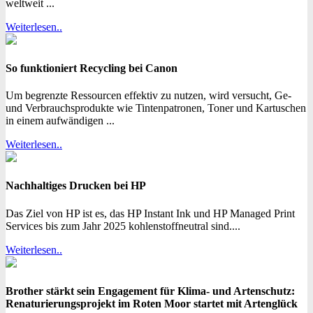
weltweit ...
Weiterlesen..
So funktioniert Recycling bei Canon
Um begrenzte Ressourcen effektiv zu nutzen, wird versucht, Ge-
und Verbrauchsprodukte wie Tintenpatronen, Toner und Kartuschen
in einem aufwändigen ...
Weiterlesen..
Nachhaltiges Drucken bei HP
Das Ziel von HP ist es, das HP Instant Ink und HP Managed Print
Services bis zum Jahr 2025 kohlenstoffneutral sind....
Weiterlesen..
Brother stärkt sein Engagement für Klima- und Artenschutz:
Renaturierungsprojekt im Roten Moor startet mit Artenglück