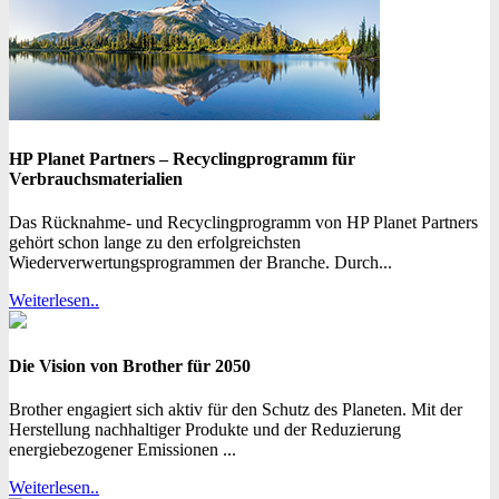
HP Planet Partners – Recyclingprogramm für
Verbrauchsmaterialien
Das Rücknahme- und Recyclingprogramm von HP Planet Partners
gehört schon lange zu den erfolgreichsten
Wiederverwertungsprogrammen der Branche. Durch...
Weiterlesen..
Die Vision von Brother für 2050
Brother engagiert sich aktiv für den Schutz des Planeten. Mit der
Herstellung nachhaltiger Produkte und der Reduzierung
energiebezogener Emissionen ...
Weiterlesen..