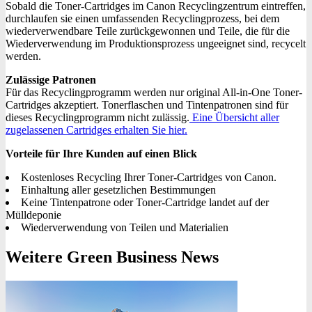
Sobald die Toner-Cartridges im Canon Recyclingzentrum eintreffen,
durchlaufen sie einen umfassenden Recyclingprozess, bei dem
wiederverwendbare Teile zurückgewonnen und Teile, die für die
Wiederverwendung im Produktionsprozess ungeeignet sind, recycelt
werden.
Zulässige Patronen
Für das Recyclingprogramm werden nur original All-in-One Toner-
Cartridges akzeptiert. Tonerflaschen und Tintenpatronen sind für
dieses Recyclingprogramm nicht zulässig.
Eine Übersicht aller
zugelassenen Cartridges erhalten Sie hier.
Vorteile für Ihre Kunden auf einen Blick
Kostenloses Recycling Ihrer Toner-Cartridges von Canon.
Einhaltung aller gesetzlichen Bestimmungen
Keine Tintenpatrone oder Toner-Cartridge landet auf der
Mülldeponie
Wiederverwendung von Teilen und Materialien
Weitere Green Business News