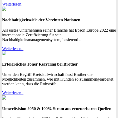
Weiterlesen..
Nachhaltigkeitsziele der Vereinten Nationen
Als erstes Unternehmen seiner Branche hat Epson Europe 2022 eine
internationale Zertifizierung für sein
Nachhaltigkeitsmanagementsystem, basierend ...
Weiterlesen..
Erfolgreiches Toner Recycling bei Brother
Unter den Begriff Kreislaufwirtschaft fasst Brother die
Möglichkeiten zusammen, wie mit Kunden so zusammengearbeitet
werden kann, dass die Rohstoffe ...
Weiterlesen..
Umweltvision 2050 & 100% Strom aus erneuerbaren Quellen