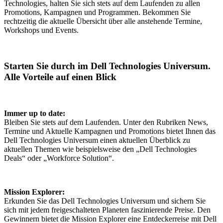
Technologies, halten Sie sich stets auf dem Laufenden zu allen
Promotions, Kampagnen und Programmen. Bekommen Sie
rechtzeitig die aktuelle Übersicht über alle anstehende Termine,
Workshops und Events.
Starten Sie durch im Dell Technologies Universum.
Alle Vorteile auf einen Blick
Immer up to date:
Bleiben Sie stets auf dem Laufenden. Unter den Rubriken News,
Termine und Aktuelle Kampagnen und Promotions bietet Ihnen das
Dell Technologies Universum einen aktuellen Überblick zu
aktuellen Themen wie beispielsweise den „Dell Technologies
Deals“ oder „Workforce Solution“.
Mission Explorer:
Erkunden Sie das Dell Technologies Universum und sichern Sie
sich mit jedem freigeschalteten Planeten faszinierende Preise. Den
Gewinnern bietet die Mission Explorer eine Entdeckerreise mit Dell