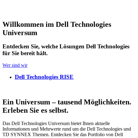
Willkommen im Dell Technologies
Universum
Entdecken Sie, welche Lösungen Dell Technologies
für Sie bereit hält.
Wer sind wir
Dell Technologies RISE
Ein Universum – tausend Möglichkeiten.
Erleben Sie es selbst.
Das Dell Technologies Universum bietet Ihnen aktuelle
Informationen und Mehrwerte rund um die Dell Technologies und
TD SYNNEX Themen. Entdecken Sie das Portfolio von Dell