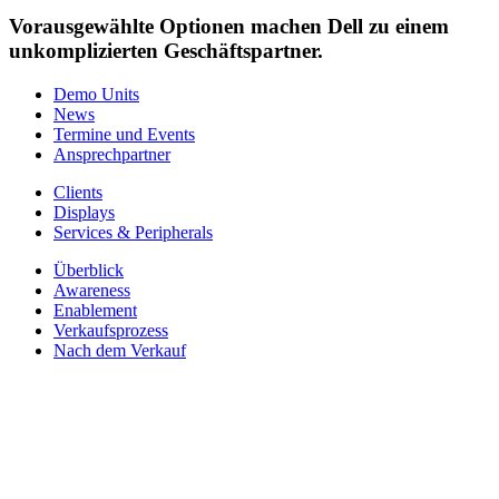
Vorausgewählte Optionen machen Dell zu einem
unkomplizierten Geschäftspartner.
Demo Units
News
Termine und Events
Ansprechpartner
Clients
Displays
Services & Peripherals
Überblick
Awareness
Enablement
Verkaufsprozess
Nach dem Verkauf