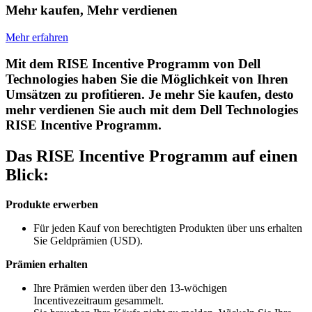
Mehr kaufen, Mehr verdienen
Mehr erfahren
Mit dem RISE Incentive Programm von Dell
Technologies haben Sie die Möglichkeit von Ihren
Umsätzen zu profitieren. Je mehr Sie kaufen, desto
mehr verdienen Sie auch mit dem Dell Technologies
RISE Incentive Programm.
Das RISE Incentive Programm auf einen
Blick:
Produkte erwerben
Für jeden Kauf von berechtigten Produkten über uns erhalten
Sie Geldprämien (USD).
Prämien erhalten
Ihre Prämien werden über den 13-wöchigen
Incentivezeitraum gesammelt.