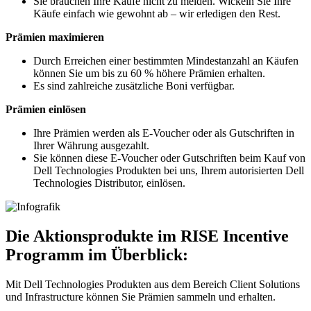
Sie brauchen Ihre Käufe nicht zu melden. Wickeln Sie Ihre
Käufe einfach wie gewohnt ab – wir erledigen den Rest.
Prämien maximieren
Durch Erreichen einer bestimmten Mindestanzahl an Käufen
können Sie um bis zu 60 % höhere Prämien erhalten.
Es sind zahlreiche zusätzliche Boni verfügbar.
Prämien einlösen
Ihre Prämien werden als E-Voucher oder als Gutschriften in
Ihrer Währung ausgezahlt.
Sie können diese E-Voucher oder Gutschriften beim Kauf von
Dell Technologies Produkten bei uns, Ihrem autorisierten Dell
Technologies Distributor, einlösen.
Die Aktionsprodukte im RISE Incentive
Programm im Überblick:
Mit Dell Technologies Produkten aus dem Bereich Client Solutions
und Infrastructure können Sie Prämien sammeln und erhalten.