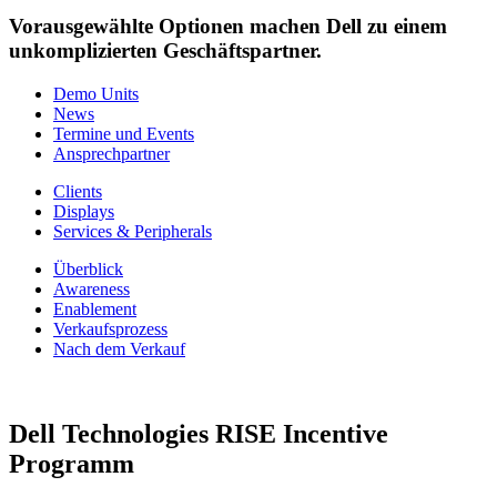
Vorausgewählte Optionen machen Dell zu einem
unkomplizierten Geschäftspartner.
Demo Units
News
Termine und Events
Ansprechpartner
Clients
Displays
Services & Peripherals
Überblick
Awareness
Enablement
Verkaufsprozess
Nach dem Verkauf
Dell Technologies RISE Incentive
Programm