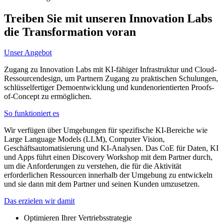
Treiben Sie mit unseren Innovation Labs
die Transformation voran
Unser Angebot
Zugang zu Innovation Labs mit KI-fähiger Infrastruktur und Cloud-
Ressourcendesign, um Partnern Zugang zu praktischen Schulungen,
schlüsselfertiger Demoentwicklung und kundenorientierten Proofs-
of-Concept zu ermöglichen.
So funktioniert es
Wir verfügen über Umgebungen für spezifische KI-Bereiche wie
Large Language Models (LLM), Computer Vision,
Geschäftsautomatisierung und KI-Analysen. Das CoE für Daten, KI
und Apps führt einen Discovery Workshop mit dem Partner durch,
um die Anforderungen zu verstehen, die für die Aktivität
erforderlichen Ressourcen innerhalb der Umgebung zu entwickeln
und sie dann mit dem Partner und seinen Kunden umzusetzen.
Das erzielen wir damit
Optimieren Ihrer Vertriebsstrategie