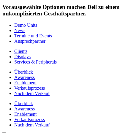
Vorausgewählte Optionen machen Dell zu einem
unkomplizierten Geschäftspartner.
Demo Units
News
Termine und Events
Ansprechpartner
Clients
Displays
Services & Peripherals
Überblick
Awareness
Enablement
Verkaufsprozess
Nach dem Verkauf
Überblick
Awareness
Enablement
Verkaufsprozess
Nach dem Verkauf