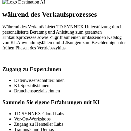
während des Verkaufsprozesses
Während des Verkaufs bietet TD SYNNEX Unterstützung durch
personalisierte Beratung und Anleitung zum gesamten
Einkaufsprozesses sowie Zugriff auf einen umfassenden Katalog
von KI-Anwendungsfällen und -Lösungen zum Beschleunigen der
frühen Phasen des Vertriebszyklus.
Zugang zu Expert:innen
Datenwissenschaftler:innen
KI-Spezialist:innen
Branchenspezialist:innen
Sammeln Sie eigene Erfahrungen mit KI
TD SYNNEX Cloud Labs
Vor-Ort-Workshops
Zugang zu Hersteller Labs
Trainings und Demos