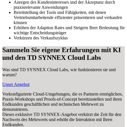
Anregen des Kundeninteresses und der Akzeptanz durch
praxisrelevante Anwendungen
Bereitstellung der Tools und Fähigkeiten, mit denen
Vertriebsmitarbeitende effizienter präsentieren und verkaufen
können
Erhöhen der Adaption Rates und Steigern Ihrer Bedeutung für
wichtige Entscheidungsträger
Verkürzen des Verkaufszyklus
Sammeln Sie eigene Erfahrungen mit KI
und den TD SYNNEX Cloud Labs
Was sind TD SYNNEX Cloud Labs, wie funktionieren sie und
warum?
Unser Angebot
Vorkonfigurierte Cloud-Umgebungen, die es Partnern ermöglichen,
Praxis-Workshops und Proofs-of-Concept bereitzustellen und ihren
Endkunden geschäftlichen und technischen Mehrwert zu
demonstrieren.
Dieses exklusive TD SYNNEX-Angebot verkürzt die Zeit für den
Nachweis des Mehrwerts und erhöht die Interaktion mit Ihren
Endkunden.