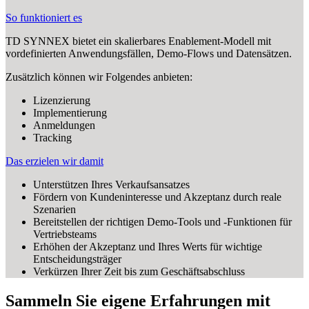
So funktioniert es
TD SYNNEX bietet ein skalierbares Enablement-Modell mit
vordefinierten Anwendungsfällen, Demo-Flows und Datensätzen.
Zusätzlich können wir Folgendes anbieten:
Lizenzierung
Implementierung
Anmeldungen
Tracking
Das erzielen wir damit
Unterstützen Ihres Verkaufsansatzes
Fördern von Kundeninteresse und Akzeptanz durch reale
Szenarien
Bereitstellen der richtigen Demo-Tools und -Funktionen für
Vertriebsteams
Erhöhen der Akzeptanz und Ihres Werts für wichtige
Entscheidungsträger
Verkürzen Ihrer Zeit bis zum Geschäftsabschluss
Sammeln Sie eigene Erfahrungen mit