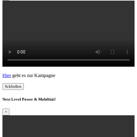
Hier
geht es zur Kampagne
Schließen
Next Level Power & Mobilität!
×